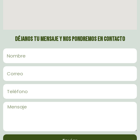
Déjanos tu mensaje y nos pondremos en contacto