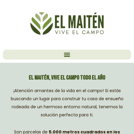
Skip
to
content
El Maitén, vive el campo todo el año
¡Atención amantes de la vida en el campo! Si estás
buscando un lugar para construir tu casa de ensueño
rodeada de un hermoso entorno natural, tenemos la
solución perfecta para ti.
Son parcelas de
5.000 metros cuadrados en los