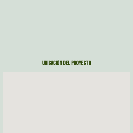
Ubicación del proyecto