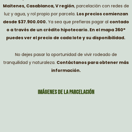
Maitenes, Casablanca, V región
, parcelación con redes de
luz y agua, y rol propio por parcela.
Los precios comienzan
desde $37.900.000.
Ya sea que prefieras pagar al
contado
o a través de un crédito hipotecario. En el mapa 360°
puedes ver el precio de cada lote y su disponibilidad.
No dejes pasar la oportunidad de vivir rodeado de
tranquilidad y naturaleza.
Contáctanos para obtener más
información.
Imágenes de la parcelación